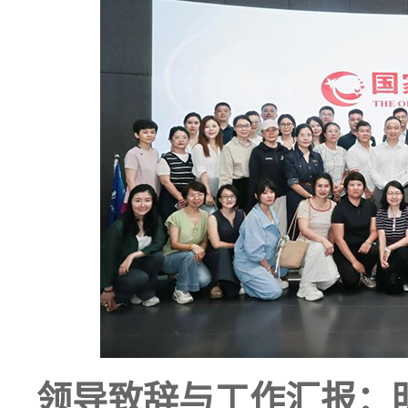
领导致辞与工作汇报：