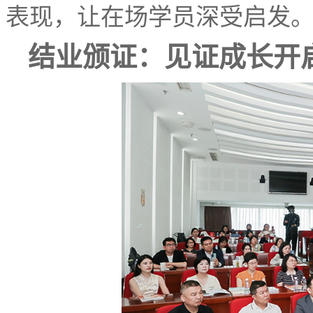
表现，让在场学员深受启发
结业颁证：见证成长开