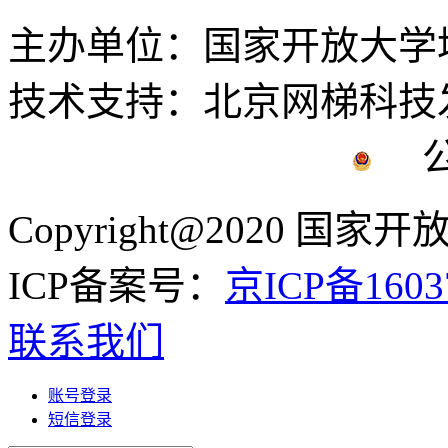
主办单位：国家开放大学
技术支持：北京网梯科技
公安
Copyright@2020 国
ICP备案号：
京ICP备1603
联系我们
账号登录
短信登录