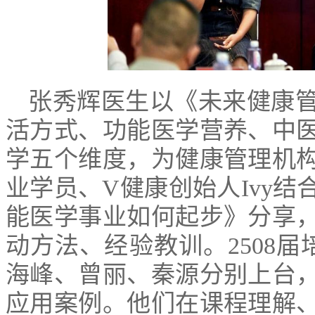
张秀辉医生以《未来健康
活方式、功能医学营养、中
学五个维度，为健康管理机
业学员、V健康创始人Ivy
能医学事业如何起步》分享
动方法、经验教训。2508
海峰、曾丽、秦源分别上台
应用案例。他们在课程理解