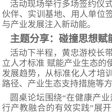
活动现场举行多场签约仪
伙伴、实训基地、用人单位
与产业发展注入新动能。
主题分享：碰撞思想赋
活动下半程，黄忠游校长
立人才标准 赋能产业生态的
发展趋势，从标准化人才培
路径、产业生态支持措施等
圆桌论坛围绕“在健康产业
行产教融合的有效实践”展