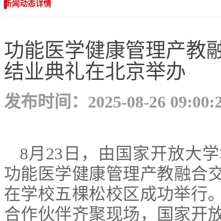
新闻动态详情
功能医学健康管理产教融
结业典礼在北京举办
发布时间：2025-08-26 09:00:
8月23日，由国家开放大
功能医学健康管理产教融合交
在学校五棵松校区成功举行。
合作伙伴齐聚现场，国家开