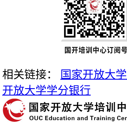
相关链接：
国家开放大学
开放大学学分银行