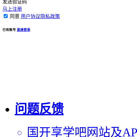
发送验证码
马上注册
同意
用户协议隐私政策
已有账号
直接登录
问题反馈
国开享学吧网站及AP