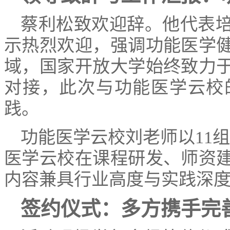
蔡利松致欢迎辞。他代表
示热烈欢迎，强调功能医学
域，国家开放大学始终致力
对接，此次与功能医学云校
践。
功能医学云校刘老师以11组
医学云校在课程研发、师资
内容兼具行业高度与实践深
签约仪式：多方携手完