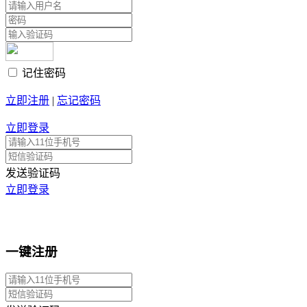
记住密码
立即注册
|
忘记密码
立即登录
发送验证码
立即登录
一键注册