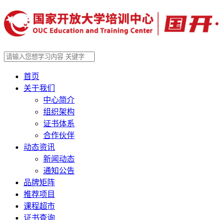
首页
关于我们
中心简介
组织架构
证书体系
合作伙伴
动态资讯
新闻动态
通知公告
品牌矩阵
推荐项目
课程超市
证书查询