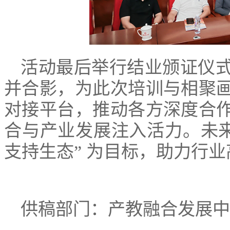
活动最后举行结业颁证仪
并合影，为此次培训与相聚
对接平台，推动各方深度合
合与产业发展注入活力。未来
支持生态” 为目标，助力行
供稿部门：产教融合发展中