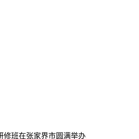
级研修班在张家界市圆满举办