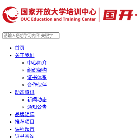
首页
关于我们
中心简介
组织架构
证书体系
合作伙伴
动态资讯
新闻动态
通知公告
品牌矩阵
推荐项目
课程超市
证书查询