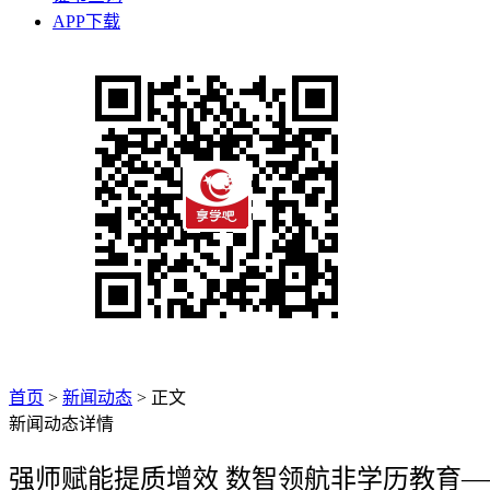
APP下载
首页
>
新闻动态
> 正文
新闻动态详情
强师赋能提质增效 数智领航非学历教育—